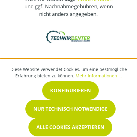
und ggf. Nachnahmegebühren, wenn
nicht anders angegeben.
Diese Website verwendet Cookies, um eine bestmögliche
Erfahrung bieten zu können.
Mehr Informationen ...
KONFIGURIEREN
NUR TECHNISCH NOTWENDIGE
ALLE COOKIES AKZEPTIEREN