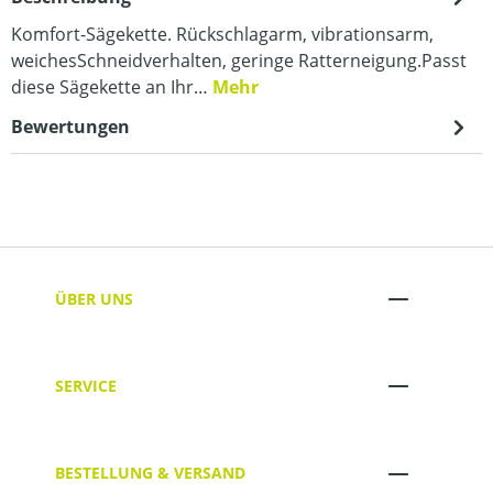
Komfort-Sägekette. Rückschlagarm, vibrationsarm,
weichesSchneidverhalten, geringe Ratterneigung.Passt
diese Sägekette an Ihr…
Mehr
Bewertungen
ÜBER UNS
SERVICE
BESTELLUNG & VERSAND