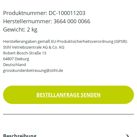
Produktnummer:
DC-100011203
Herstellernummer:
3664 000 0066
Gewicht:
2 kg
Herstellerangaben gemäß EU-Produktsicherheitsverordnung (GPSR):
Stihl Vetriebszentrale AG & Co. KG
Robert-Bosch-Straße 13
64807 Dieburg
Deutschland
grosskundenbetreuung@stihl.de
BESTELLANFRAGE SENDEN
Beschreibung