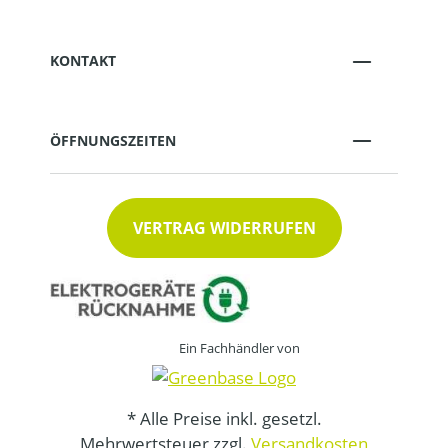
KONTAKT
ÖFFNUNGSZEITEN
VERTRAG WIDERRUFEN
Ein Fachhändler von
* Alle Preise inkl. gesetzl.
Mehrwertsteuer zzgl.
Versandkosten