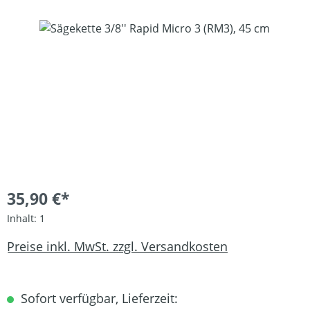
Bildergalerie überspringen
35,90 €*
Inhalt:
1
Preise inkl. MwSt. zzgl. Versandkosten
Sofort verfügbar, Lieferzeit: