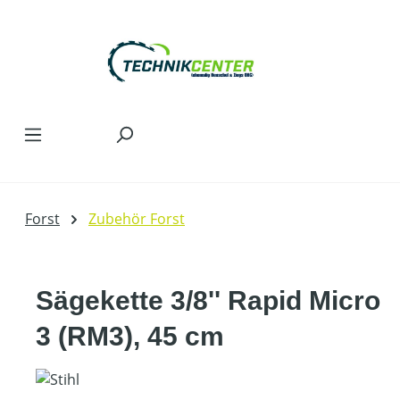
Zum Hauptinhalt springen
Forst
Zubehör Forst
Sägekette 3/8'' Rapid Micro
3 (RM3), 45 cm