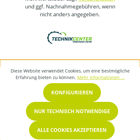
und ggf. Nachnahmegebühren, wenn
nicht anders angegeben.
Diese Website verwendet Cookies, um eine bestmögliche
Erfahrung bieten zu können.
Mehr Informationen ...
KONFIGURIEREN
NUR TECHNISCH NOTWENDIGE
ALLE COOKIES AKZEPTIEREN