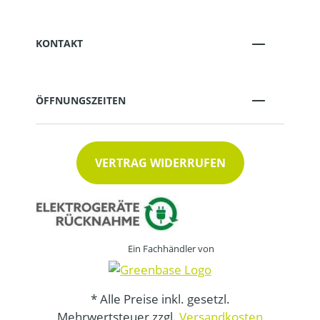
KONTAKT
ÖFFNUNGSZEITEN
VERTRAG WIDERRUFEN
Ein Fachhändler von
* Alle Preise inkl. gesetzl.
Mehrwertsteuer zzgl.
Versandkosten