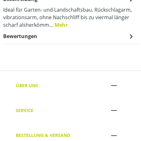
Ideal für Garten- und Landschaftsbau. Rückschlagarm,
vibrationsarm, ohne Nachschliff bis zu viermal länger
scharf alsherkömm…
Mehr
Bewertungen
ÜBER UNS
SERVICE
BESTELLUNG & VERSAND