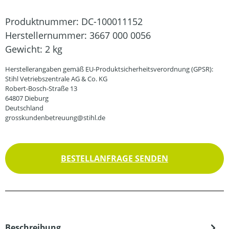
Produktnummer:
DC-100011152
Herstellernummer:
3667 000 0056
Gewicht:
2 kg
Herstellerangaben gemäß EU-Produktsicherheitsverordnung (GPSR):
Stihl Vetriebszentrale AG & Co. KG
Robert-Bosch-Straße 13
64807 Dieburg
Deutschland
grosskundenbetreuung@stihl.de
BESTELLANFRAGE SENDEN
Beschreibung