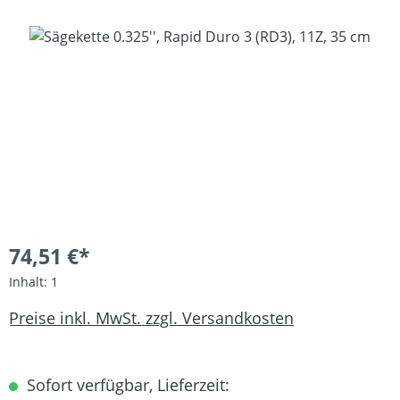
Bildergalerie überspringen
74,51 €*
Inhalt:
1
Preise inkl. MwSt. zzgl. Versandkosten
Sofort verfügbar, Lieferzeit: