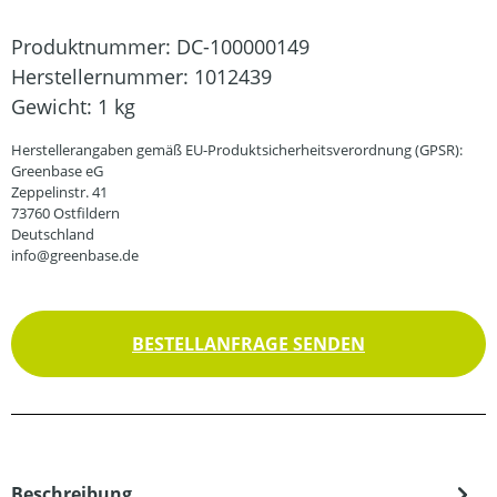
Produktnummer:
DC-100000149
Herstellernummer:
1012439
Gewicht:
1 kg
Herstellerangaben gemäß EU-Produktsicherheitsverordnung (GPSR):
Greenbase eG
Zeppelinstr. 41
73760 Ostfildern
Deutschland
info@greenbase.de
BESTELLANFRAGE SENDEN
Beschreibung