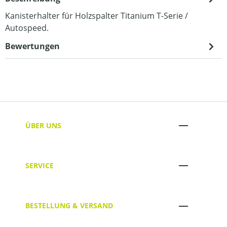
Kanisterhalter für Holzspalter Titanium T-Serie /
Autospeed.
Bewertungen
ÜBER UNS
SERVICE
BESTELLUNG & VERSAND