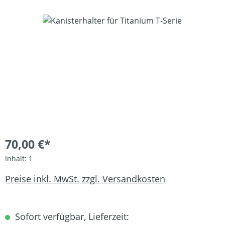
Bildergalerie überspringen
70,00 €*
Inhalt:
1
Preise inkl. MwSt. zzgl. Versandkosten
Sofort verfügbar, Lieferzeit: