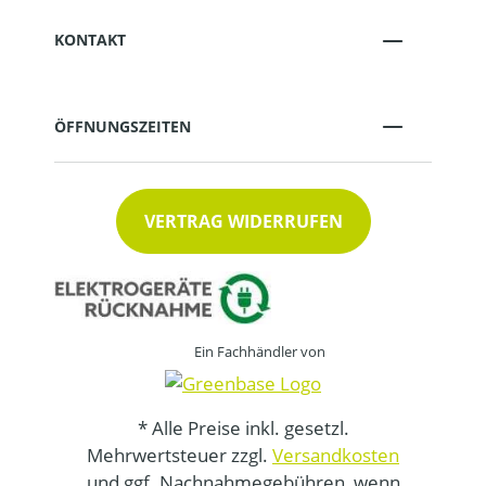
KONTAKT
ÖFFNUNGSZEITEN
VERTRAG WIDERRUFEN
Ein Fachhändler von
* Alle Preise inkl. gesetzl.
Mehrwertsteuer zzgl.
Versandkosten
und ggf. Nachnahmegebühren, wenn