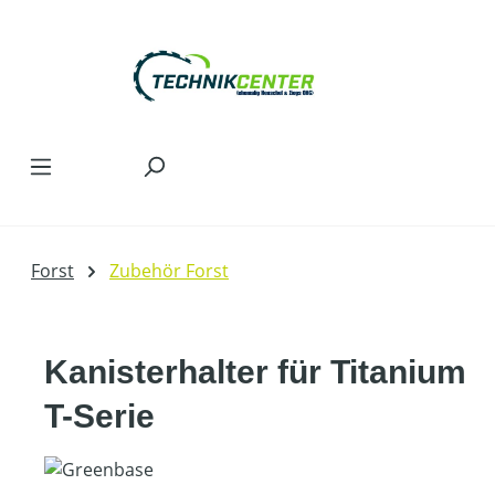
Zum Hauptinhalt springen
Forst
Zubehör Forst
Kanisterhalter für Titanium
T-Serie