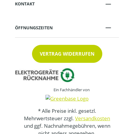
KONTAKT
ÖFFNUNGSZEITEN
VERTRAG WIDERRUFEN
Ein Fachhändler von
* Alle Preise inkl. gesetzl.
Mehrwertsteuer zzgl.
Versandkosten
und ggf. Nachnahmegebühren, wenn
nicht anders angegeben.