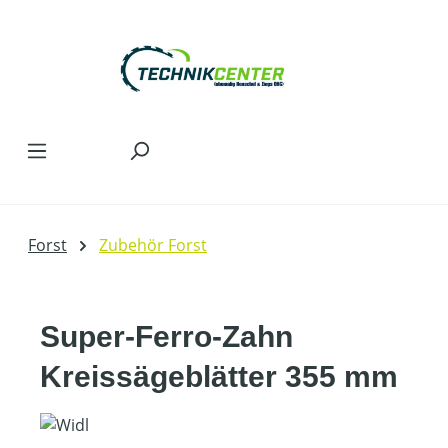
Zum Hauptinhalt springen
Forst
Zubehör Forst
Super-Ferro-Zahn
Kreissägeblätter 355 mm