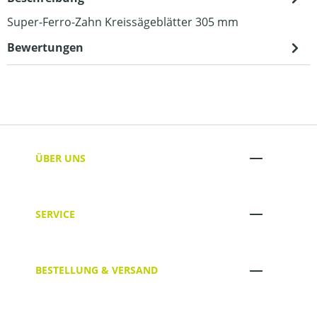
Super-Ferro-Zahn Kreissägeblätter 305 mm
Bewertungen
ÜBER UNS
SERVICE
BESTELLUNG & VERSAND