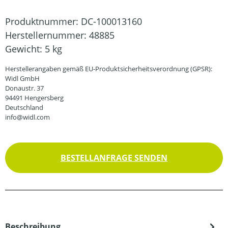
Produktnummer:
DC-100013160
Herstellernummer:
48885
Gewicht:
5 kg
Herstellerangaben gemäß EU-Produktsicherheitsverordnung (GPSR):
Widl GmbH
Donaustr. 37
94491 Hengersberg
Deutschland
info@widl.com
BESTELLANFRAGE SENDEN
Beschreibung