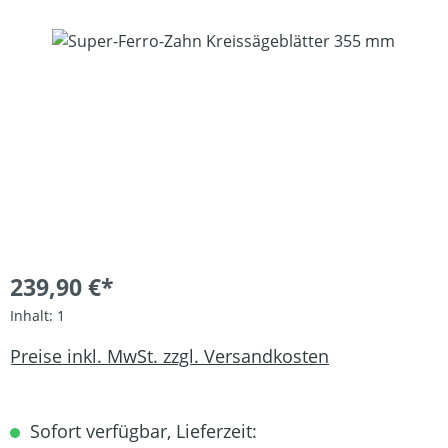
Bildergalerie überspringen
239,90 €*
Inhalt:
1
Preise inkl. MwSt. zzgl. Versandkosten
Sofort verfügbar, Lieferzeit: