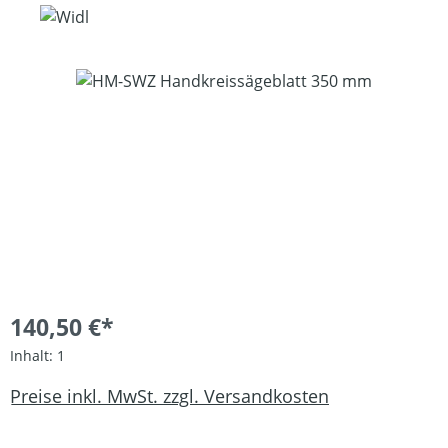
Bildergalerie überspringen
140,50 €*
Inhalt:
1
Preise inkl. MwSt. zzgl. Versandkosten