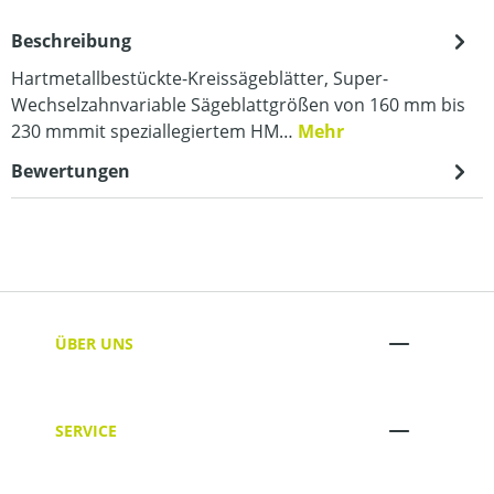
Beschreibung
Hartmetallbestückte-Kreissägeblätter, Super-
Wechselzahnvariable Sägeblattgrößen von 160 mm bis
230 mmmit speziallegiertem HM…
Mehr
Bewertungen
ÜBER UNS
SERVICE