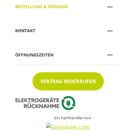
BESTELLUNG & VERSAND
KONTAKT
ÖFFNUNGSZEITEN
VERTRAG WIDERRUFEN
Ein Fachhändler von