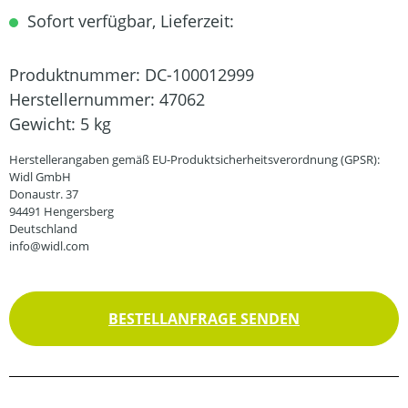
Sofort verfügbar, Lieferzeit:
Produktnummer:
DC-100012999
Herstellernummer:
47062
Gewicht:
5 kg
Herstellerangaben gemäß EU-Produktsicherheitsverordnung (GPSR):
Widl GmbH
Donaustr. 37
94491 Hengersberg
Deutschland
info@widl.com
BESTELLANFRAGE SENDEN