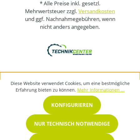
* Alle Preise inkl. gesetzl.
Mehrwertsteuer zzgl.
Versandkosten
und ggf. Nachnahmegebühren, wenn
nicht anders angegeben.
Diese Website verwendet Cookies, um eine bestmögliche
Erfahrung bieten zu können.
Mehr Informationen ...
KONFIGURIEREN
NUR TECHNISCH NOTWENDIGE