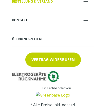
BESTELLUNG & VERSAND
KONTAKT
ÖFFNUNGSZEITEN
VERTRAG WIDERRUFEN
Ein Fachhändler von
* Alle Preise inkl. gesetzl.