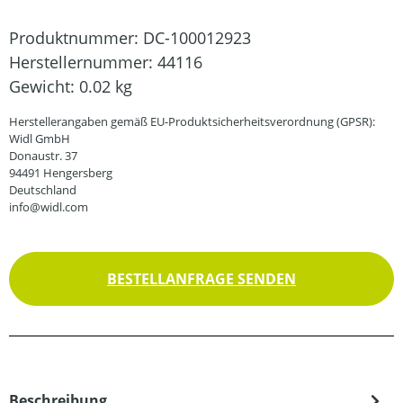
Produktnummer:
DC-100012923
Herstellernummer:
44116
Gewicht:
0.02 kg
Herstellerangaben gemäß EU-Produktsicherheitsverordnung (GPSR):
Widl GmbH
Donaustr. 37
94491 Hengersberg
Deutschland
info@widl.com
BESTELLANFRAGE SENDEN
Beschreibung