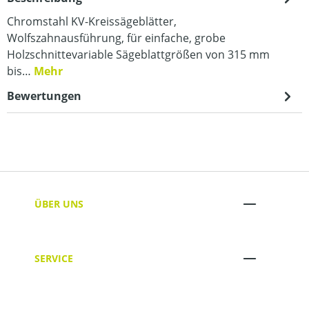
Chromstahl KV-Kreissägeblätter,
Wolfszahnausführung, für einfache, grobe
Holzschnittevariable Sägeblattgrößen von 315 mm
bis…
Mehr
Bewertungen
ÜBER UNS
SERVICE