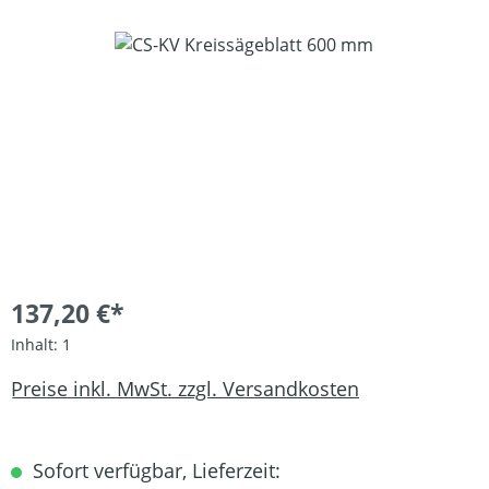
Bildergalerie überspringen
137,20 €*
Inhalt:
1
Preise inkl. MwSt. zzgl. Versandkosten
Sofort verfügbar, Lieferzeit: