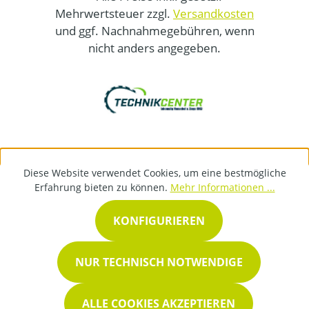
Mehrwertsteuer zzgl.
Versandkosten
und ggf. Nachnahmegebühren, wenn
nicht anders angegeben.
Diese Website verwendet Cookies, um eine bestmögliche
Erfahrung bieten zu können.
Mehr Informationen ...
KONFIGURIEREN
NUR TECHNISCH NOTWENDIGE
ALLE COOKIES AKZEPTIEREN