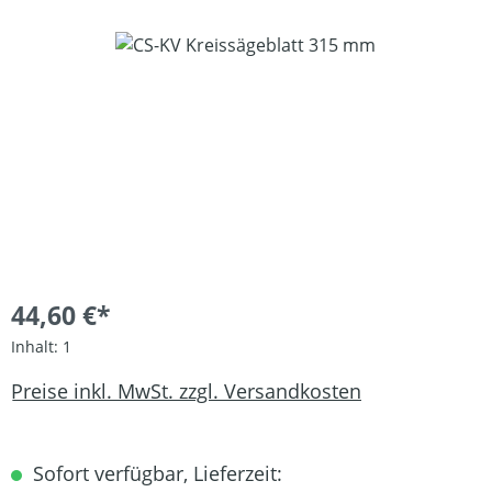
Bildergalerie überspringen
44,60 €*
Inhalt:
1
Preise inkl. MwSt. zzgl. Versandkosten
Sofort verfügbar, Lieferzeit: