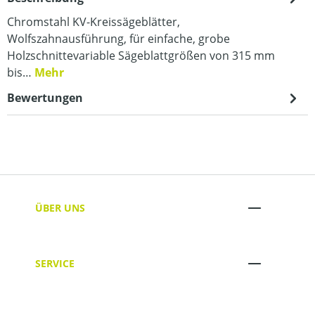
Chromstahl KV-Kreissägeblätter,
Wolfszahnausführung, für einfache, grobe
Holzschnittevariable Sägeblattgrößen von 315 mm
bis…
Mehr
Bewertungen
ÜBER UNS
SERVICE