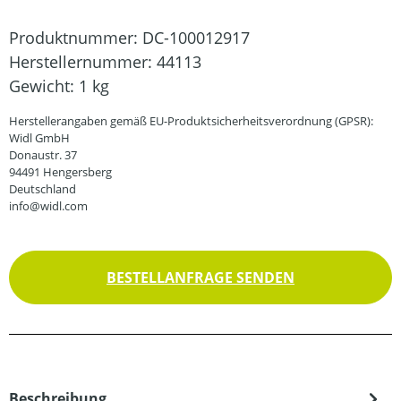
Produktnummer:
DC-100012917
Herstellernummer:
44113
Gewicht:
1 kg
Herstellerangaben gemäß EU-Produktsicherheitsverordnung (GPSR):
Widl GmbH
Donaustr. 37
94491 Hengersberg
Deutschland
info@widl.com
BESTELLANFRAGE SENDEN
Beschreibung