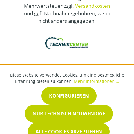
Mehrwertsteuer zzgl.
Versandkosten
und ggf. Nachnahmegebühren, wenn
nicht anders angegeben.
Diese Website verwendet Cookies, um eine bestmögliche
Erfahrung bieten zu können.
Mehr Informationen ...
KONFIGURIEREN
NUR TECHNISCH NOTWENDIGE
ALLE COOKIES AKZEPTIEREN