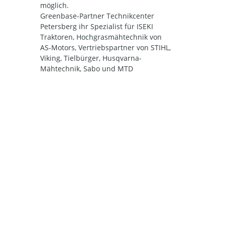
möglich.
Greenbase-Partner Technikcenter
Petersberg ihr Spezialist für ISEKI
Traktoren, Hochgrasmähtechnik von
AS-Motors, Vertriebspartner von STIHL,
Viking, Tielbürger, Husqvarna-
Mähtechnik, Sabo und MTD