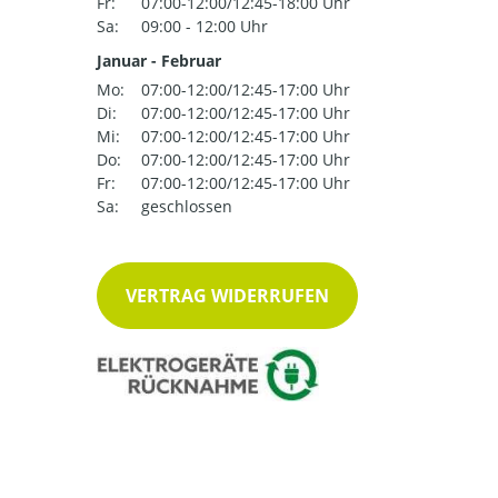
Fr:
07:00-12:00/12:45-18:00 Uhr
Sa:
09:00 - 12:00 Uhr
Januar - Februar
Mo:
07:00-12:00/12:45-17:00 Uhr
Di:
07:00-12:00/12:45-17:00 Uhr
Mi:
07:00-12:00/12:45-17:00 Uhr
Do:
07:00-12:00/12:45-17:00 Uhr
Fr:
07:00-12:00/12:45-17:00 Uhr
Sa:
geschlossen
VERTRAG WIDERRUFEN