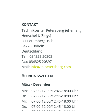
KONTAKT
Technikcenter Petersberg (ehemalig
Henschel & Ziegs)
OT Petersberg 19 b
04720 Döbeln
Deutschland
Tel.:
034325 20303
Fax: 034325 20397
Mail:
ÖFFNUNGSZEITEN
März - Dezember
Mo:
07:00-12:00/12:45-18:00 Uhr
Di:
07:00-12:00/12:45-18:00 Uhr
Mi:
07:00-12:00/12:45-18:00 Uhr
Do:
07:00-12:00/12:45-18:00 Uhr