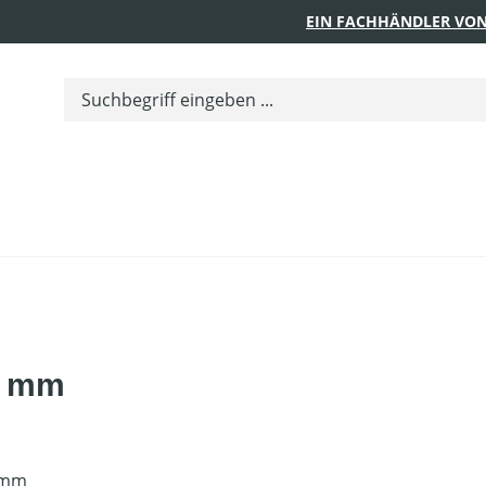
EIN FACHHÄNDLER VON
0 mm