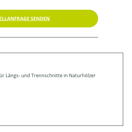
ELLANFRAGE SENDEN
für Längs- und Trennschnitte in Naturhölzer