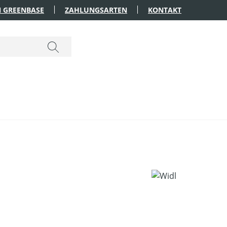
 GREENBASE
ZAHLUNGSARTEN
KONTAKT