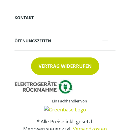
KONTAKT
ÖFFNUNGSZEITEN
VERTRAG WIDERRUFEN
Ein Fachhändler von
* Alle Preise inkl. gesetzl.
Mehrwertsteuer zzgl.
Versandkosten