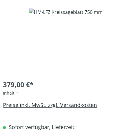
Bildergalerie überspringen
379,00 €*
Inhalt:
1
Preise inkl. MwSt. zzgl. Versandkosten
Sofort verfügbar, Lieferzeit: