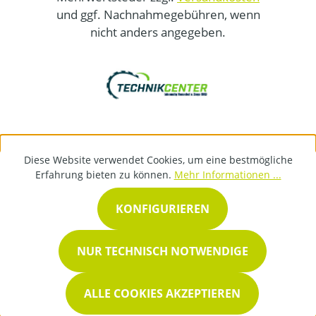
und ggf. Nachnahmegebühren, wenn
nicht anders angegeben.
Diese Website verwendet Cookies, um eine bestmögliche
Erfahrung bieten zu können.
Mehr Informationen ...
KONFIGURIEREN
NUR TECHNISCH NOTWENDIGE
ALLE COOKIES AKZEPTIEREN