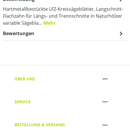
Hartmetallbestückte LFZ-Kreissägeblätter, Langschnitt-
Flachzahn für Längs- und Trennschnitte in Naturhölzer
variable Sägebla…
Mehr
Bewertungen
ÜBER UNS
SERVICE
BESTELLUNG & VERSAND