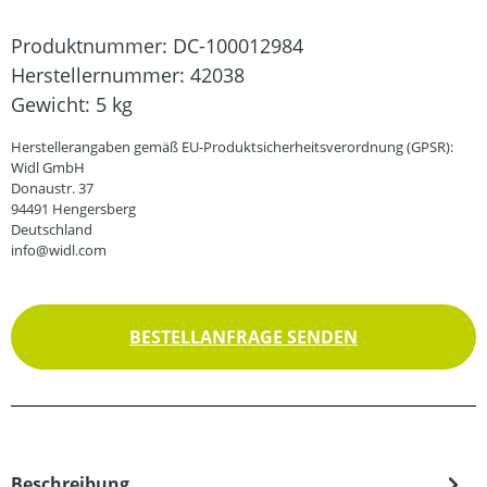
Produktnummer:
DC-100012984
Herstellernummer:
42038
Gewicht:
5 kg
Herstellerangaben gemäß EU-Produktsicherheitsverordnung (GPSR):
Widl GmbH
Donaustr. 37
94491 Hengersberg
Deutschland
info@widl.com
BESTELLANFRAGE SENDEN
Beschreibung