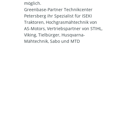
möglich.
Greenbase-Partner Technikcenter
Petersberg ihr Spezialist für ISEKI
Traktoren, Hochgrasmähtechnik von
AS-Motors, Vertriebspartner von STIHL,
Viking, Tielbürger, Husqvarna-
Mähtechnik, Sabo und MTD