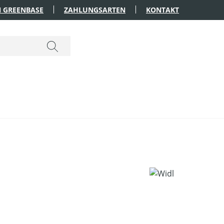
 GREENBASE
ZAHLUNGSARTEN
KONTAKT