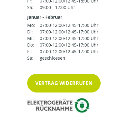
Fr:
07:00-12:00/12:45-18:00 Uhr
Sa:
09:00 - 12:00 Uhr
Januar - Februar
Mo:
07:00-12:00/12:45-17:00 Uhr
Di:
07:00-12:00/12:45-17:00 Uhr
Mi:
07:00-12:00/12:45-17:00 Uhr
Do:
07:00-12:00/12:45-17:00 Uhr
Fr:
07:00-12:00/12:45-17:00 Uhr
Sa:
geschlossen
VERTRAG WIDERRUFEN