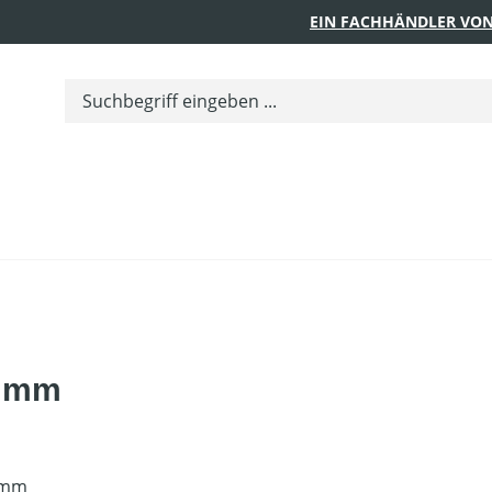
EIN FACHHÄNDLER VON
0 mm