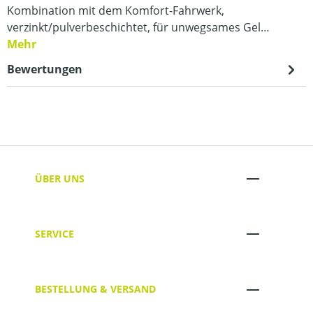
Kombination mit dem Komfort-Fahrwerk,
verzinkt/pulverbeschichtet, für unwegsames Gel…
Mehr
Bewertungen
ÜBER UNS
SERVICE
BESTELLUNG & VERSAND