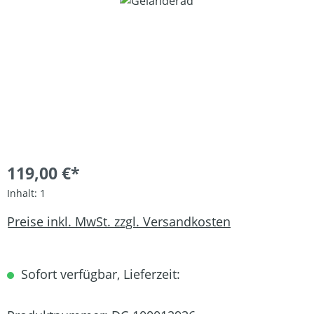
Bildergalerie überspringen
119,00 €*
Inhalt:
1
Preise inkl. MwSt. zzgl. Versandkosten
Sofort verfügbar, Lieferzeit: