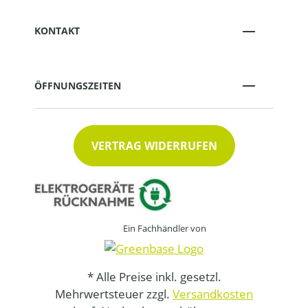
KONTAKT
ÖFFNUNGSZEITEN
VERTRAG WIDERRUFEN
Ein Fachhändler von
* Alle Preise inkl. gesetzl.
Mehrwertsteuer zzgl.
Versandkosten