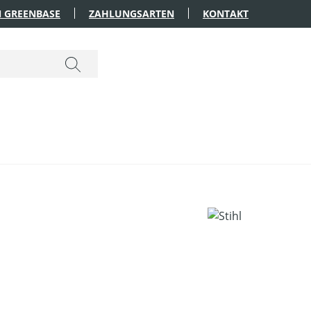
 GREENBASE
ZAHLUNGSARTEN
KONTAKT