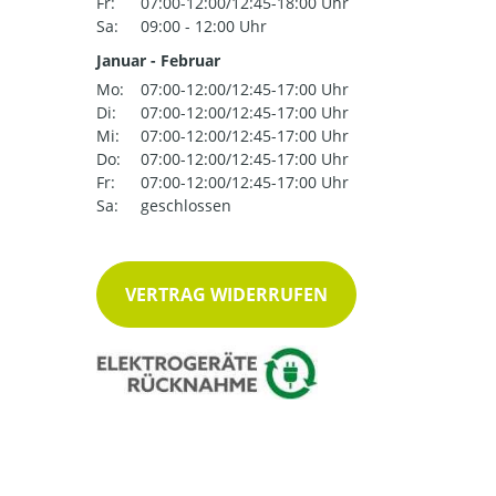
Fr:
07:00-12:00/12:45-18:00 Uhr
Sa:
09:00 - 12:00 Uhr
Januar - Februar
Mo:
07:00-12:00/12:45-17:00 Uhr
Di:
07:00-12:00/12:45-17:00 Uhr
Mi:
07:00-12:00/12:45-17:00 Uhr
Do:
07:00-12:00/12:45-17:00 Uhr
Fr:
07:00-12:00/12:45-17:00 Uhr
Sa:
geschlossen
VERTRAG WIDERRUFEN