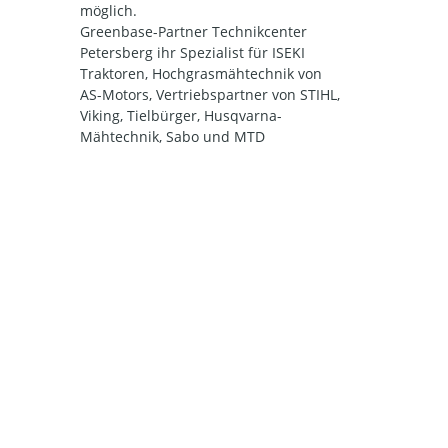
möglich.
Greenbase-Partner Technikcenter
Petersberg ihr Spezialist für ISEKI
Traktoren, Hochgrasmähtechnik von
AS-Motors, Vertriebspartner von STIHL,
Viking, Tielbürger, Husqvarna-
Mähtechnik, Sabo und MTD