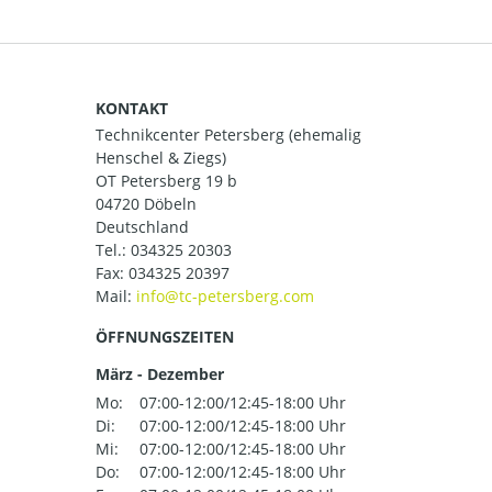
KONTAKT
Technikcenter Petersberg (ehemalig
Henschel & Ziegs)
OT Petersberg 19 b
04720 Döbeln
Deutschland
Tel.:
034325 20303
Fax: 034325 20397
Mail:
ÖFFNUNGSZEITEN
März - Dezember
Mo:
07:00-12:00/12:45-18:00 Uhr
Di:
07:00-12:00/12:45-18:00 Uhr
Mi:
07:00-12:00/12:45-18:00 Uhr
Do:
07:00-12:00/12:45-18:00 Uhr