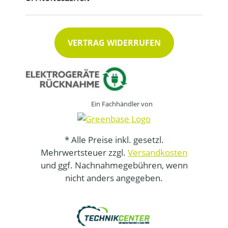
VERTRAG WIDERRUFEN
Ein Fachhändler von
* Alle Preise inkl. gesetzl.
Mehrwertsteuer zzgl.
Versandkosten
und ggf. Nachnahmegebühren, wenn
nicht anders angegeben.