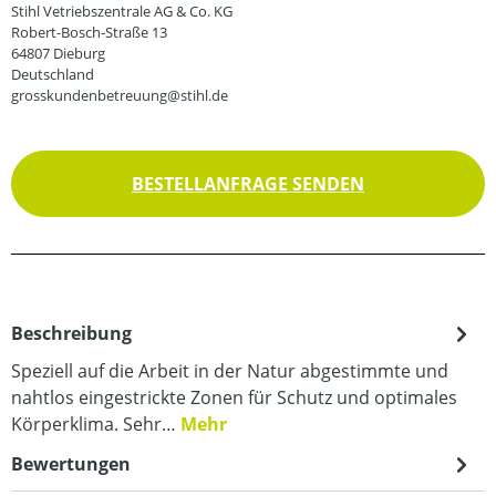
Stihl Vetriebszentrale AG & Co. KG
Robert-Bosch-Straße 13
64807 Dieburg
Deutschland
grosskundenbetreuung@stihl.de
BESTELLANFRAGE SENDEN
Beschreibung
Speziell auf die Arbeit in der Natur abgestimmte und
nahtlos eingestrickte Zonen für Schutz und optimales
Körperklima. Sehr…
Mehr
Bewertungen