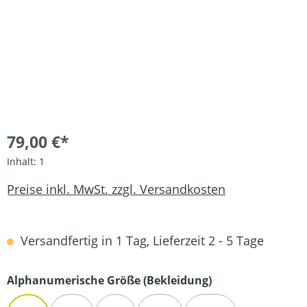
79,00 €*
Inhalt:
1
Preise inkl. MwSt. zzgl. Versandkosten
Versandfertig in 1 Tag, Lieferzeit 2 - 5 Tage
auswählen
Alphanumerische Größe (Bekleidung)