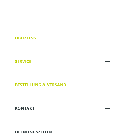
ÜBER UNS
SERVICE
BESTELLUNG & VERSAND
KONTAKT
ÖFFNUNGSZEITEN