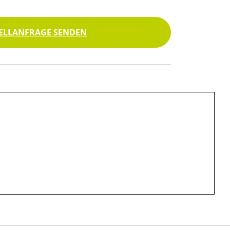
ELLANFRAGE SENDEN