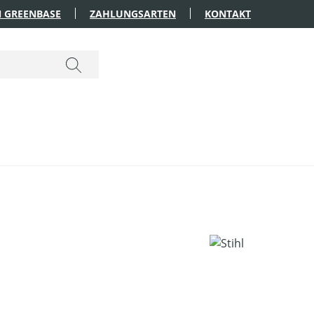
 GREENBASE
ZAHLUNGSARTEN
KONTAKT