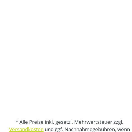
* Alle Preise inkl. gesetzl. Mehrwertsteuer zzgl.
Versandkosten
und ggf. Nachnahmegebühren, wenn