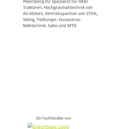
Petersberg ihr Spezialist für ISEKI
Traktoren, Hochgrasmähtechnik von
AS-Motors, Vertriebspartner von STIHL,
Viking, Tielbürger, Husqvarna-
Mähtechnik, Sabo und MTD
Ein Fachhändler von