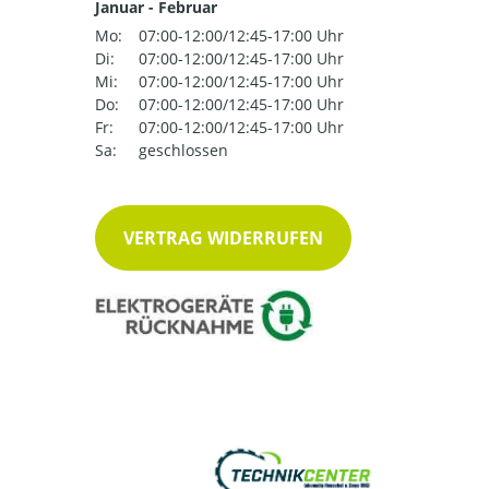
Januar - Februar
Mo:
07:00-12:00/12:45-17:00 Uhr
Di:
07:00-12:00/12:45-17:00 Uhr
Mi:
07:00-12:00/12:45-17:00 Uhr
Do:
07:00-12:00/12:45-17:00 Uhr
Fr:
07:00-12:00/12:45-17:00 Uhr
Sa:
geschlossen
VERTRAG WIDERRUFEN