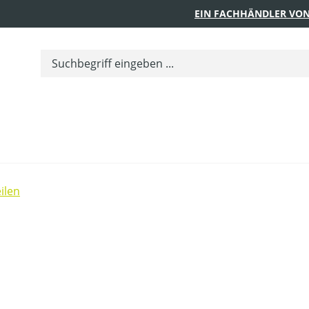
EIN FACHHÄNDLER VON
ilen