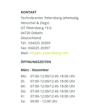
KONTAKT
Technikcenter Petersberg (ehemalig
Henschel & Ziegs)
OT Petersberg 19 b
04720 Döbeln
Deutschland
Tel.:
034325 20303
Fax: 034325 20397
Mail:
ÖFFNUNGSZEITEN
März - Dezember
Mo:
07:00-12:00/12:45-18:00 Uhr
Di:
07:00-12:00/12:45-18:00 Uhr
Mi:
07:00-12:00/12:45-18:00 Uhr
Do:
07:00-12:00/12:45-18:00 Uhr
Fr:
07:00-12:00/12:45-18:00 Uhr
Sa:
09:00 - 12:00 Uhr