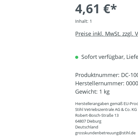
4,61 €*
Inhalt:
1
Preise inkl. MwSt. zzgl.
Sofort verfügbar, Liefe
Produktnummer:
DC-10
Herstellernummer:
0000
Gewicht:
1 kg
Herstellerangaben gemäß EU-Prod
Stihl Vetriebszentrale AG & Co. KG
Robert-Bosch-Straße 13
64807 Dieburg
Deutschland
grosskundenbetreuung@stihl.de