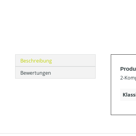
Beschreibung
Produ
Bewertungen
2-Komp
Klass