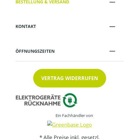
BESTELLUNG & VERSAND
KONTAKT
ÖFFNUNGSZEITEN
VERTRAG WIDERRUFEN
Ein Fachhändler von
* Alle Preise inkl. gesetzl.