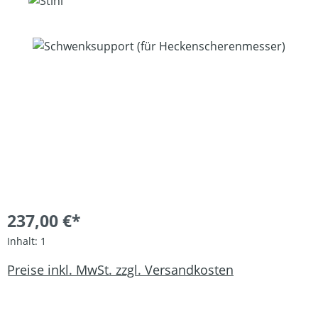
Bildergalerie überspringen
237,00 €*
Inhalt:
1
Preise inkl. MwSt. zzgl. Versandkosten