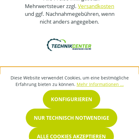
Mehrwertsteuer zzgl.
Versandkosten
und ggf. Nachnahmegebühren, wenn
nicht anders angegeben.
Diese Website verwendet Cookies, um eine bestmögliche
Erfahrung bieten zu können.
Mehr Informationen ...
KONFIGURIEREN
NUR TECHNISCH NOTWENDIGE
ALLE COOKIES AKZEPTIEREN