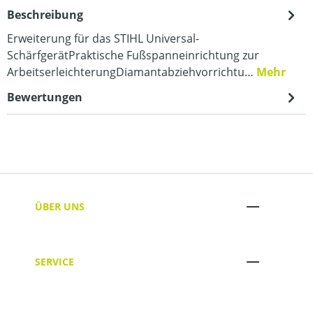
Beschreibung
Erweiterung für das STIHL Universal-
SchärfgerätPraktische Fußspanneinrichtung zur
ArbeitserleichterungDiamantabziehvorrichtu…
Mehr
Bewertungen
ÜBER UNS
SERVICE