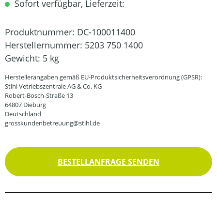
Sofort verfügbar, Lieferzeit:
Produktnummer:
DC-100011400
Herstellernummer:
5203 750 1400
Gewicht:
5 kg
Herstellerangaben gemäß EU-Produktsicherheitsverordnung (GPSR):
Stihl Vetriebszentrale AG & Co. KG
Robert-Bosch-Straße 13
64807 Dieburg
Deutschland
grosskundenbetreuung@stihl.de
BESTELLANFRAGE SENDEN