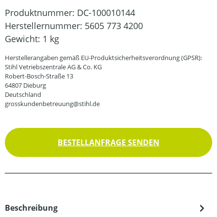
Produktnummer:
DC-100010144
Herstellernummer:
5605 773 4200
Gewicht:
1 kg
Herstellerangaben gemäß EU-Produktsicherheitsverordnung (GPSR):
Stihl Vetriebszentrale AG & Co. KG
Robert-Bosch-Straße 13
64807 Dieburg
Deutschland
grosskundenbetreuung@stihl.de
BESTELLANFRAGE SENDEN
Beschreibung