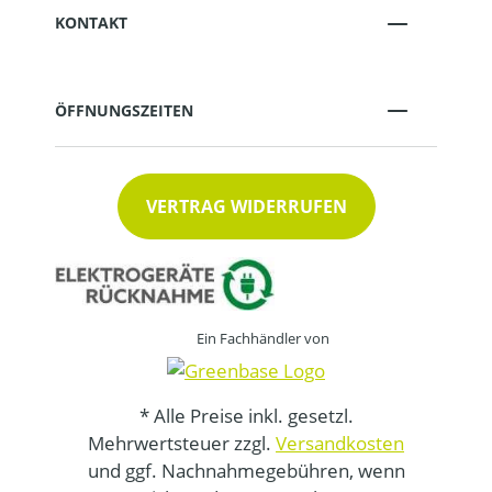
KONTAKT
ÖFFNUNGSZEITEN
VERTRAG WIDERRUFEN
Ein Fachhändler von
* Alle Preise inkl. gesetzl.
Mehrwertsteuer zzgl.
Versandkosten
und ggf. Nachnahmegebühren, wenn