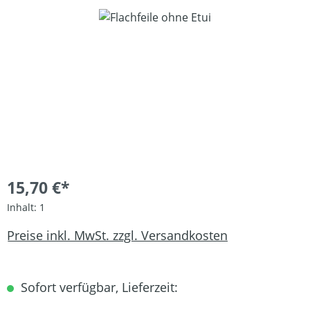
Bildergalerie überspringen
15,70 €*
Inhalt:
1
Preise inkl. MwSt. zzgl. Versandkosten
Sofort verfügbar, Lieferzeit: