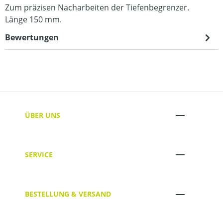
Zum präzisen Nacharbeiten der Tiefenbegrenzer.
Länge 150 mm.
Bewertungen
ÜBER UNS
SERVICE
BESTELLUNG & VERSAND