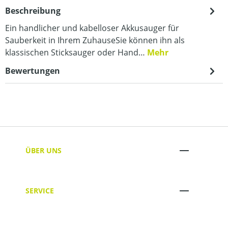
Beschreibung
Ein handlicher und kabelloser Akkusauger für
Sauberkeit in Ihrem ZuhauseSie können ihn als
klassischen Sticksauger oder Hand…
Mehr
Bewertungen
ÜBER UNS
SERVICE