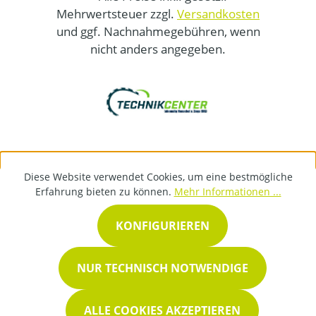
Mehrwertsteuer zzgl.
Versandkosten
und ggf. Nachnahmegebühren, wenn
nicht anders angegeben.
Diese Website verwendet Cookies, um eine bestmögliche
Erfahrung bieten zu können.
Mehr Informationen ...
KONFIGURIEREN
NUR TECHNISCH NOTWENDIGE
ALLE COOKIES AKZEPTIEREN