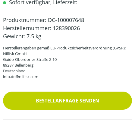
Sofort verfügbar, Lieferzeit:
Produktnummer:
DC-100007648
Herstellernummer:
128390026
Gewicht:
7.5 kg
Herstellerangaben gemäß EU-Produktsicherheitsverordnung (GPSR):
Nilfisk GmbH
Guido-Oberdorfer-Straße 2-10
89287 Bellenberg
Deutschland
info.de@nilfisk.com
BESTELLANFRAGE SENDEN