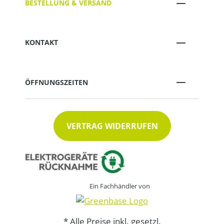
BESTELLUNG & VERSAND
KONTAKT
ÖFFNUNGSZEITEN
VERTRAG WIDERRUFEN
Ein Fachhändler von
* Alle Preise inkl. gesetzl.