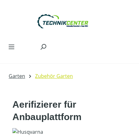
Zum Hauptinhalt springen
Garten
Zubehör Garten
Aerifizierer für
Anbauplattform