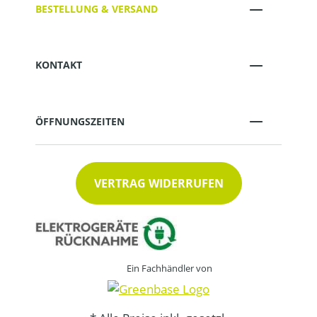
BESTELLUNG & VERSAND
KONTAKT
ÖFFNUNGSZEITEN
VERTRAG WIDERRUFEN
Ein Fachhändler von