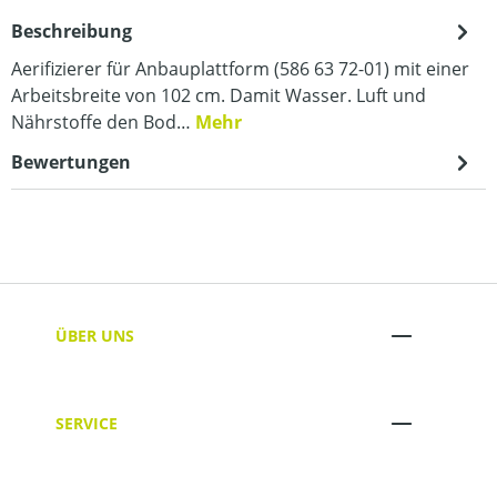
Beschreibung
Aerifizierer für Anbauplattform (586 63 72-01) mit einer
Arbeitsbreite von 102 cm. Damit Wasser. Luft und
Nährstoffe den Bod…
Mehr
Bewertungen
ÜBER UNS
SERVICE