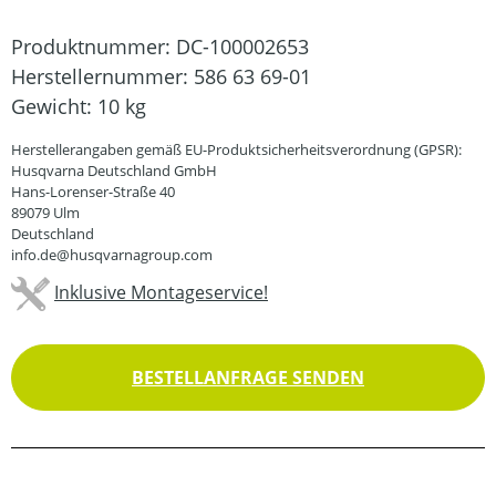
Produktnummer:
DC-100002653
Herstellernummer:
586 63 69-01
Gewicht:
10 kg
Herstellerangaben gemäß EU-Produktsicherheitsverordnung (GPSR):
Husqvarna Deutschland GmbH
Hans-Lorenser-Straße 40
89079 Ulm
Deutschland
info.de@husqvarnagroup.com
Inklusive Montageservice!
BESTELLANFRAGE SENDEN