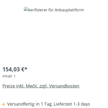
Bildergalerie überspringen
154,03 €*
Inhalt:
1
Preise inkl. MwSt. zzgl. Versandkosten
Versandfertig in 1 Tag, Lieferzeit 1-3 days