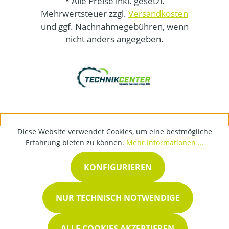
* Alle Preise inkl. gesetzl.
Mehrwertsteuer zzgl.
Versandkosten
und ggf. Nachnahmegebühren, wenn
nicht anders angegeben.
Diese Website verwendet Cookies, um eine bestmögliche
Erfahrung bieten zu können.
Mehr Informationen ...
KONFIGURIEREN
NUR TECHNISCH NOTWENDIGE
ALLE COOKIES AKZEPTIEREN